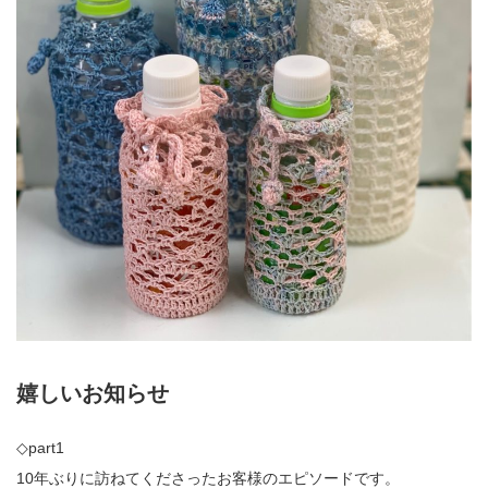
嬉しいお知らせ
◇part1
10年ぶりに訪ねてくださったお客様のエピソードです。