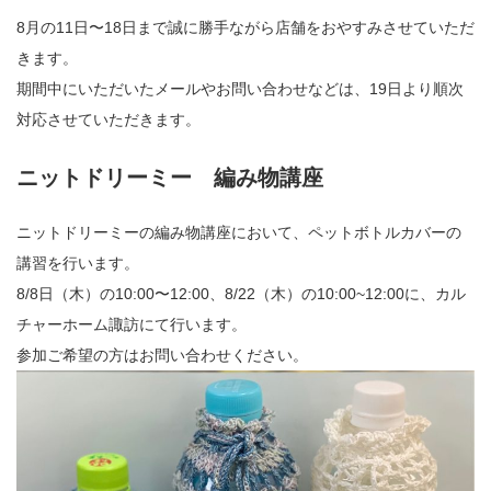
8月の11日〜18日まで誠に勝手ながら店舗をおやすみさせていただ
きます。
期間中にいただいたメールやお問い合わせなどは、19日より順次
対応させていただきます。
ニットドリーミー 編み物講座
ニットドリーミーの編み物講座において、ペットボトルカバーの
講習を行います。
8/8日（木）の10:00〜12:00、8/22（木）の10:00~12:00に、カル
チャーホーム諏訪にて行います。
参加ご希望の方はお問い合わせください。