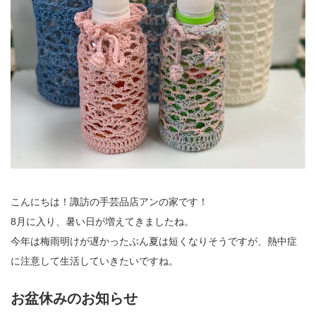
こんにちは！諏訪の手芸品店アンの家です！
8月に入り、暑い日が増えてきましたね。
今年は梅雨明けが遅かったぶん夏は短くなりそうですが、熱中症
に注意して生活していきたいですね。
お盆休みのお知らせ