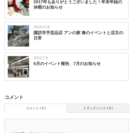
2017年もありがとうございました！年末年始の
休暇のお知らせ
2018.4.18
諏訪市手芸品店 アンの家 春のイベントと店主の
日常
2022.7.6
6月のイベント報告、7月のお知らせ
コメント
コメント ( 0 )
トラックバック ( 0 )