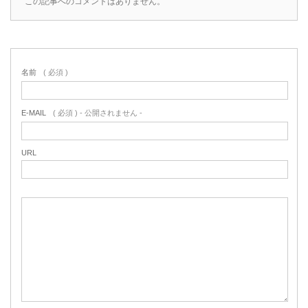
この記事へのコメントはありません。
名前
( 必須 )
E-MAIL
( 必須 ) - 公開されません -
URL