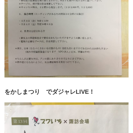
をかしまつり でダジャレLIVE！