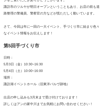
ジをご覧いただきありがとうございます。
諏訪市のツルヤが明日オープンということもあり、お店の前も道
路整理の警備員、警察官の方などが慌ただしく動いています。
さて、今回は年に一回の一大イベント、手づくり市に始まり色々
なイベント情報をお伝えします！
第5回手づくり市
日時：
5月3日（金）10:30~16:30
5月4日（土）10:00~16:00
場所：
諏訪湖イベントホール（旧東洋バルヴ跡地）
出店の申し込みも3月末まで受け付けております！
詳しくはアンの家中川までお気軽にお問い合わせください！