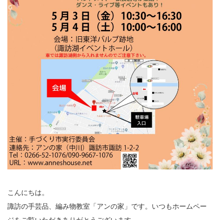
こんにちは。
諏訪の手芸品、編み物教室「アンの家」です。いつもホームペー