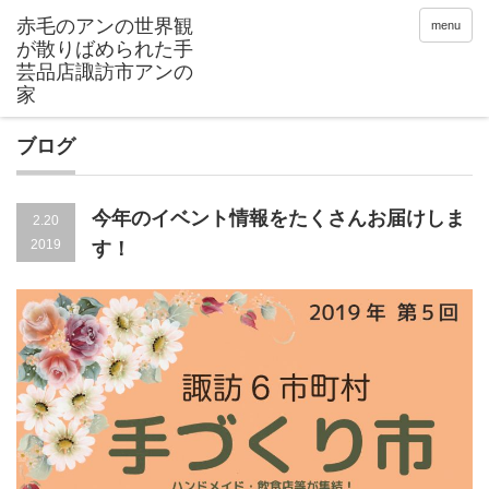
menu
ブログ
今年のイベント情報をたくさんお届けしま
2.20
2019
す！