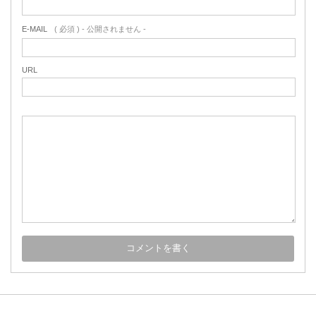
E-MAIL
( 必須 ) - 公開されません -
URL