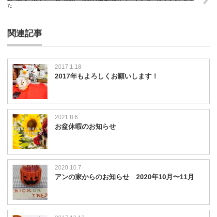
た
関連記事
2017.1.18
2017年もよろしくお願いします！
2021.8.6
お盆休暇のお知らせ
2020.10.7
アンの家からのお知らせ 2020年10月〜11月