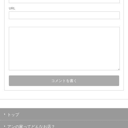
URL
トップ
アンの家ってどんなお店？