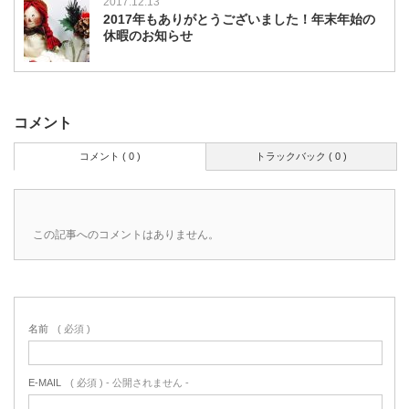
2017.12.13
2017年もありがとうございました！年末年始の
休暇のお知らせ
コメント
コメント ( 0 )
トラックバック ( 0 )
この記事へのコメントはありません。
名前
( 必須 )
E-MAIL
( 必須 ) - 公開されません -